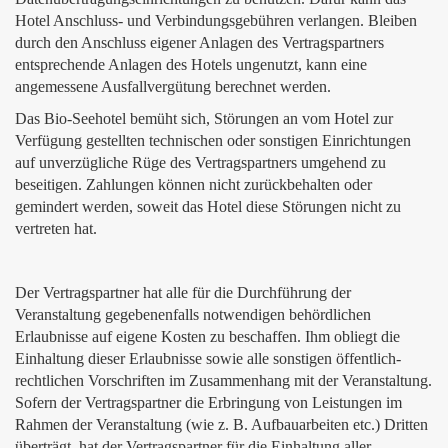
Hotel Anschluss- und Verbindungsgebühren verlangen. Bleiben
durch den Anschluss eigener Anlagen des Vertragspartners
entsprechende Anlagen des Hotels ungenutzt, kann eine
angemessene Ausfallvergütung berechnet werden.
Das Bio-Seehotel bemüht sich, Störungen an vom Hotel zur
Verfügung gestellten technischen oder sonstigen Einrichtungen
auf unverzügliche Rüge des Vertragspartners umgehend zu
beseitigen. Zahlungen können nicht zurückbehalten oder
gemindert werden, soweit das Hotel diese Störungen nicht zu
vertreten hat.
Der Vertragspartner hat alle für die Durchführung der
Veranstaltung gegebenenfalls notwendigen behördlichen
Erlaubnisse auf eigene Kosten zu beschaffen. Ihm obliegt die
Einhaltung dieser Erlaubnisse sowie alle sonstigen öffentlich-
rechtlichen Vorschriften im Zusammenhang mit der Veranstaltung.
Sofern der Vertragspartner die Erbringung von Leistungen im
Rahmen der Veranstaltung (wie z. B. Aufbauarbeiten etc.) Dritten
überträgt, hat der Vertragspartner für die Einhaltung aller