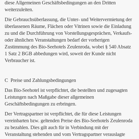
diese Allgemeinen Geschäftsbedingungen an den Dritten
weiterzuleiten.
Die Gebrauchsüberlassung, die Unter- und Weitervermietung der
überlassenen Räume, Flächen oder Vitrinen sowie die Einladung
zu und die Durchführung von Vorstellungsgesprächen, Verkaufs-
oder ähnlichen Veranstaltungen bedarf der vorherigen
Zustimmung des Bio-Seehotels Zeulenroda, wobei § 540 Absatz
1 Satz 2 BGB abbedungen wird, soweit der Kunde nicht
Verbraucher ist.
C Preise und Zahlungsbedingungen
Das Bio-Seehotel ist verpflichtet, die bestellten und zugesagten
Leistungen nach Maßgabe dieser allgemeinen
Geschäftsbedingungen zu erbringen.
Der Vertragspartner ist verpflichtet, die für diese Leistungen
vereinbarten bzw. geltenden Preise des Bio-Seehotels Zeulenroda
zu bezahlen. Dies gilt auch für in Verbindung mit der
Veranstaltung stehenden und vom Vertragspartner verauslagte