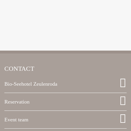
CONTACT
Bio-Seehotel Zeulenroda
Reservation
Event team