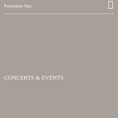
Panorama Spa
CONCERTS & EVENTS