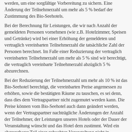
werden, um eine sorgfältige Vorbereitung zu sichern. Eine
Änderung der Teilnehmerzahl um mehr als 5 % bedarf der
Zustimmung des Bio-Seehotels.
Bei der Berechnung für Leistungen, die wir nach Anzahl der
gemeldeten Personen vornehmen (wie z.B. Hotelzimmer, Speisen
und Getränke) wird bei einer Erhöhung der gemeldeten und
vertraglich vereinbarten Teilnehmerzahl die tatsächliche Zahl der
Personen berechnet. Im Falle einer Reduzierung der vertraglich
vereinbarten Teilnehmerzahl um mehr als 5 % sind wir berechtigt,
die vertraglich vereinbarte Teilnehmerzahl abzüglich 5 %
abzurechnen.
Bei der Reduzierung der Teilnehmerzahl um mehr als 10 % ist das
Bio-Seehotel berechtigt, die vereinbarten Preise angemessen zu
erhöhen, sowie die bestätigten Räume zu tauschen, es sei denn,
dass dies dem Vertragspartner nicht zugemutet werden kann. Die
Preise können vom Bio-Seehotel auch dann geändert werden,
wenn der Vertragspartner nachträgliche Änderungen der Anzahl
der Teilnehmer, der Leistungen unseres Hotels oder der Dauer der
Veranstaltung wünscht und das Hotel dem zustimmt. Wird ein