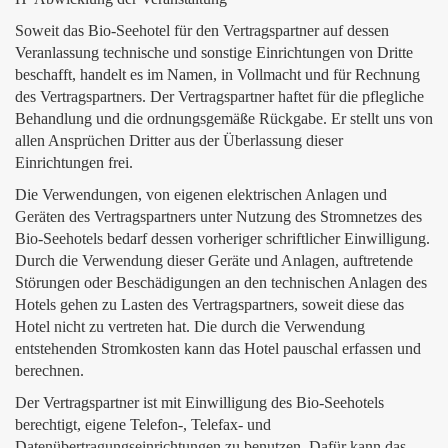
Soweit das Bio-Seehotel für den Vertragspartner auf dessen
Veranlassung technische und sonstige Einrichtungen von Dritte
beschafft, handelt es im Namen, in Vollmacht und für Rechnung
des Vertragspartners. Der Vertragspartner haftet für die pflegliche
Behandlung und die ordnungsgemäße Rückgabe. Er stellt uns von
allen Ansprüchen Dritter aus der Überlassung dieser
Einrichtungen frei.
Die Verwendungen, von eigenen elektrischen Anlagen und
Geräten des Vertragspartners unter Nutzung des Stromnetzes des
Bio-Seehotels bedarf dessen vorheriger schriftlicher Einwilligung.
Durch die Verwendung dieser Geräte und Anlagen, auftretende
Störungen oder Beschädigungen an den technischen Anlagen des
Hotels gehen zu Lasten des Vertragspartners, soweit diese das
Hotel nicht zu vertreten hat. Die durch die Verwendung
entstehenden Stromkosten kann das Hotel pauschal erfassen und
berechnen.
Der Vertragspartner ist mit Einwilligung des Bio-Seehotels
berechtigt, eigene Telefon‑, Telefax- und
Datenübertragungseinrichtungen zu benutzen. Dafür kann das