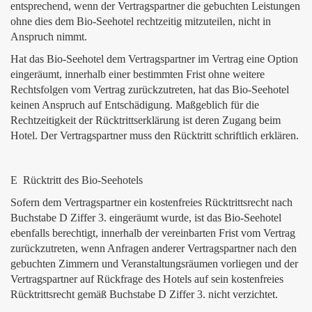
entsprechend, wenn der Vertragspartner die gebuchten Leistungen
ohne dies dem Bio-Seehotel rechtzeitig mitzuteilen, nicht in
Anspruch nimmt.
Hat das Bio-Seehotel dem Vertragspartner im Vertrag eine Option
eingeräumt, innerhalb einer bestimmten Frist ohne weitere
Rechtsfolgen vom Vertrag zurückzutreten, hat das Bio-Seehotel
keinen Anspruch auf Entschädigung. Maßgeblich für die
Rechtzeitigkeit der Rücktrittserklärung ist deren Zugang beim
Hotel. Der Vertragspartner muss den Rücktritt schriftlich erklären.
E Rücktritt des Bio-Seehotels
Sofern dem Vertragspartner ein kostenfreies Rücktrittsrecht nach
Buchstabe D Ziffer 3. eingeräumt wurde, ist das Bio-Seehotel
ebenfalls berechtigt, innerhalb der vereinbarten Frist vom Vertrag
zurückzutreten, wenn Anfragen anderer Vertragspartner nach den
gebuchten Zimmern und Veranstaltungsräumen vorliegen und der
Vertragspartner auf Rückfrage des Hotels auf sein kostenfreies
Rücktrittsrecht gemäß Buchstabe D Ziffer 3. nicht verzichtet.