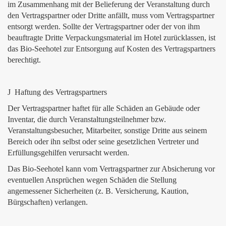
im Zusammenhang mit der Belieferung der Veranstaltung durch
den Vertragspartner oder Dritte anfällt, muss vom Vertragspartner
entsorgt werden. Sollte der Vertragspartner oder der von ihm
beauftragte Dritte Verpackungsmaterial im Hotel zurücklassen, ist
das Bio-Seehotel zur Entsorgung auf Kosten des Vertragspartners
berechtigt.
J Haftung des Vertragspartners
Der Vertragspartner haftet für alle Schäden an Gebäude oder
Inventar, die durch Veranstaltungsteilnehmer bzw.
Veranstaltungsbesucher, Mitarbeiter, sonstige Dritte aus seinem
Bereich oder ihn selbst oder seine gesetzlichen Vertreter und
Erfüllungsgehilfen verursacht werden.
Das Bio-Seehotel kann vom Vertragspartner zur Absicherung vor
eventuellen Ansprüchen wegen Schäden die Stellung
angemessener Sicherheiten (z. B. Versicherung, Kaution,
Bürgschaften) verlangen.