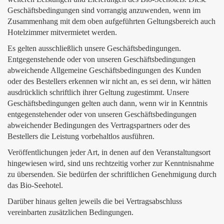
Geschäftsbedingungen sind vorrangig anzuwenden, wenn im
Zusammenhang mit dem oben aufgeführten Geltungsbereich auch
Hotelzimmer mitvermietet werden.
Es gelten ausschließlich unsere Geschäftsbedingungen.
Entgegenstehende oder von unseren Geschäftsbedingungen
abweichende Allgemeine Geschäftsbedingungen des Kunden
oder des Bestellers erkennen wir nicht an, es sei denn, wir hätten
ausdrücklich schriftlich ihrer Geltung zugestimmt. Unsere
Geschäftsbedingungen gelten auch dann, wenn wir in Kenntnis
entgegenstehender oder von unseren Geschäftsbedingungen
abweichender Bedingungen des Vertragspartners oder des
Bestellers die Leistung vorbehaltlos ausführen.
Veröffentlichungen jeder Art, in denen auf den Veranstaltungsort
hingewiesen wird, sind uns rechtzeitig vorher zur Kenntnisnahme
zu übersenden. Sie bedürfen der schriftlichen Genehmigung durch
das Bio-Seehotel.
Darüber hinaus gelten jeweils die bei Vertragsabschluss
vereinbarten zusätzlichen Bedingungen.