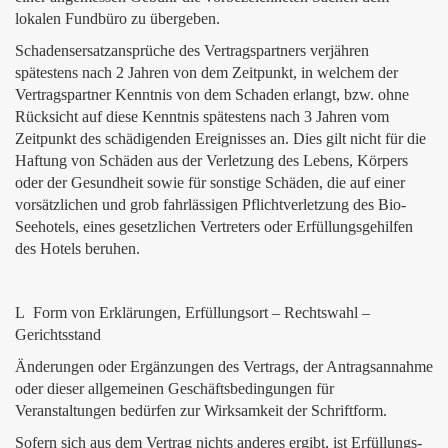
lokalen Fundbüro zu übergeben.
Schadensersatzansprüche des Vertragspartners verjähren
spätestens nach 2 Jahren von dem Zeitpunkt, in welchem der
Vertragspartner Kenntnis von dem Schaden erlangt, bzw. ohne
Rücksicht auf diese Kenntnis spätestens nach 3 Jahren vom
Zeitpunkt des schädigenden Ereignisses an. Dies gilt nicht für die
Haftung von Schäden aus der Verletzung des Lebens, Körpers
oder der Gesundheit sowie für sonstige Schäden, die auf einer
vorsätzlichen und grob fahrlässigen Pflichtverletzung des Bio-
Seehotels, eines gesetzlichen Vertreters oder Erfüllungsgehilfen
des Hotels beruhen.
L Form von Erklärungen, Erfüllungsort – Rechtswahl –
Gerichtsstand
Änderungen oder Ergänzungen des Vertrags, der Antragsannahme
oder dieser allgemeinen Geschäftsbedingungen für
Veranstaltungen bedürfen zur Wirksamkeit der Schriftform.
Sofern sich aus dem Vertrag nichts anderes ergibt, ist Erfüllungs-