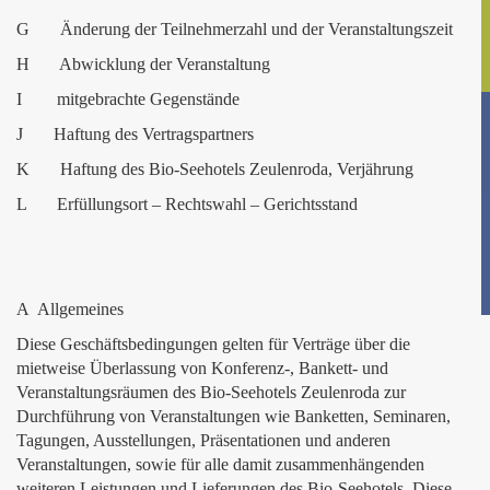
G Änderung der Teilnehmerzahl und der Veranstaltungszeit
H Abwicklung der Veranstaltung
I mitgebrachte Gegenstände
J Haftung des Vertragspartners
K Haftung des Bio-Seehotels Zeulenroda, Verjährung
L Erfüllungsort – Rechtswahl – Gerichtsstand
A Allgemeines
Diese Geschäftsbedingungen gelten für Verträge über die
mietweise Überlassung von Konferenz-, Bankett- und
Veranstaltungsräumen des Bio-Seehotels Zeulenroda zur
Durchführung von Veranstaltungen wie Banketten, Seminaren,
Tagungen, Ausstellungen, Präsentationen und anderen
Veranstaltungen, sowie für alle damit zusammenhängenden
weiteren Leistungen und Lieferungen des Bio-Seehotels. Diese