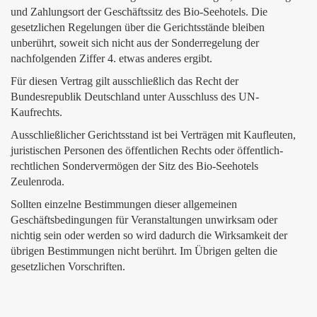
und Zahlungsort der Geschäftssitz des Bio-Seehotels. Die
gesetzlichen Regelungen über die Gerichtsstände bleiben
unberührt, soweit sich nicht aus der Sonderregelung der
nachfolgenden Ziffer 4. etwas anderes ergibt.
Für diesen Vertrag gilt ausschließlich das Recht der
Bundesrepublik Deutschland unter Ausschluss des UN-
Kaufrechts.
Ausschließlicher Gerichtsstand ist bei Verträgen mit Kaufleuten,
juristischen Personen des öffentlichen Rechts oder öffentlich-
rechtlichen Sondervermögen der Sitz des Bio-Seehotels
Zeulenroda.
Sollten einzelne Bestimmungen dieser allgemeinen
Geschäftsbedingungen für Veranstaltungen unwirksam oder
nichtig sein oder werden so wird dadurch die Wirksamkeit der
übrigen Bestimmungen nicht berührt. Im Übrigen gelten die
gesetzlichen Vorschriften.