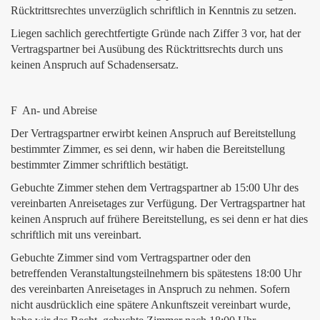
Rücktrittsrechtes unverzüglich schriftlich in Kenntnis zu setzen.
Liegen sachlich gerechtfertigte Gründe nach Ziffer 3 vor, hat der
Vertragspartner bei Ausübung des Rücktrittsrechts durch uns
keinen Anspruch auf Schadensersatz.
F An- und Abreise
Der Vertragspartner erwirbt keinen Anspruch auf Bereitstellung
bestimmter Zimmer, es sei denn, wir haben die Bereitstellung
bestimmter Zimmer schriftlich bestätigt.
Gebuchte Zimmer stehen dem Vertragspartner ab 15:00 Uhr des
vereinbarten Anreisetages zur Verfügung. Der Vertragspartner hat
keinen Anspruch auf frühere Bereitstellung, es sei denn er hat dies
schriftlich mit uns vereinbart.
Gebuchte Zimmer sind vom Vertragspartner oder den
betreffenden Veranstaltungsteilnehmern bis spätestens 18:00 Uhr
des vereinbarten Anreisetages in Anspruch zu nehmen. Sofern
nicht ausdrücklich eine spätere Ankunftszeit vereinbart wurde,