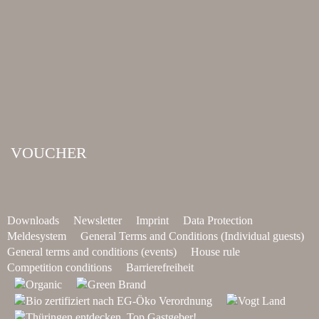
VOUCHER
Downloads
Newsletter
Imprint
Data Protection
Meldesystem
General Terms and Conditions (Individual guests)
General terms and conditions (events)
House rule
Competition conditions
Barrierefreiheit