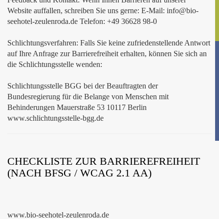
Website auffallen, schreiben Sie uns gerne: E-Mail: info@bio-
seehotel-zeulenroda.de Telefon: +49 36628 98-0
Schlichtungsverfahren: Falls Sie keine zufriedenstellende Antwort
auf Ihre Anfrage zur Barrierefreiheit erhalten, können Sie sich an
die Schlichtungsstelle wenden:
Schlichtungsstelle BGG bei der Beauftragten der
Bundesregierung für die Belange von Menschen mit
Behinderungen Mauerstraße 53 10117 Berlin
www.schlichtungsstelle-bgg.de
CHECKLISTE ZUR BARRIEREFREIHEIT
(NACH BFSG / WCAG 2.1 AA)
www.bio-seehotel-zeulenroda.de