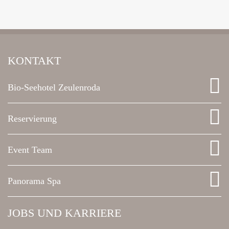
KONTAKT
Bio-Seehotel Zeulenroda
Reservierung
Event Team
Panorama Spa
JOBS UND KARRIERE