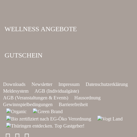
WELLNESS ANGEBOTE
GUTSCHEIN
Downloads
Newsletter
Impressum
Datenschutzerklärung
Meldesystem
AGB (Individualgäste)
AGB (Veranstaltungen & Events)
Hausordnung
Gewinnspielbedingungen
Barrierefreiheit