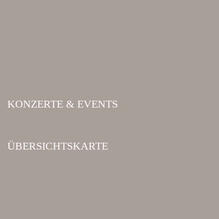
KONZERTE & EVENTS
ÜBERSICHTSKARTE