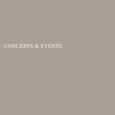
CONCERTS & EVENTS