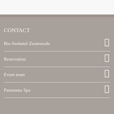
CONTACT
Bio-Seehotel Zeulenroda
Reservation
Event team
Panorama Spa