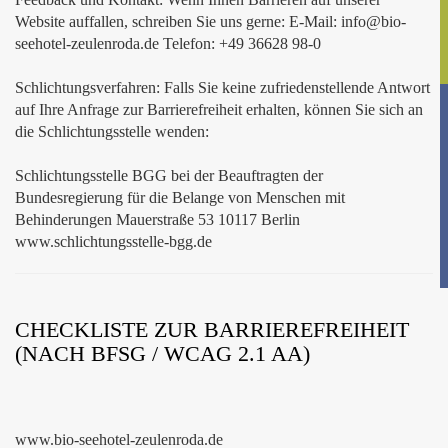
Website auffallen, schreiben Sie uns gerne: E-Mail: info@bio-
seehotel-zeulenroda.de Telefon: +49 36628 98-0
Schlichtungsverfahren: Falls Sie keine zufriedenstellende Antwort
auf Ihre Anfrage zur Barrierefreiheit erhalten, können Sie sich an
die Schlichtungsstelle wenden:
Schlichtungsstelle BGG bei der Beauftragten der
Bundesregierung für die Belange von Menschen mit
Behinderungen Mauerstraße 53 10117 Berlin
www.schlichtungsstelle-bgg.de
CHECKLISTE ZUR BARRIEREFREIHEIT
(NACH BFSG / WCAG 2.1 AA)
www.bio-seehotel-zeulenroda.de