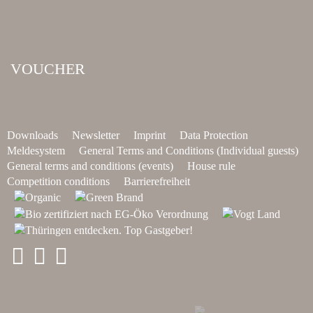
VOUCHER
Downloads
Newsletter
Imprint
Data Protection
Meldesystem
General Terms and Conditions (Individual guests)
General terms and conditions (events)
House rule
Competition conditions
Barrierefreiheit