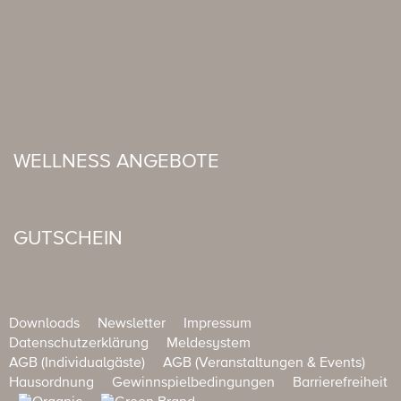
WELLNESS ANGEBOTE
GUTSCHEIN
Downloads
Newsletter
Impressum
Datenschutzerklärung
Meldesystem
AGB (Individualgäste)
AGB (Veranstaltungen & Events)
Hausordnung
Gewinnspielbedingungen
Barrierefreiheit