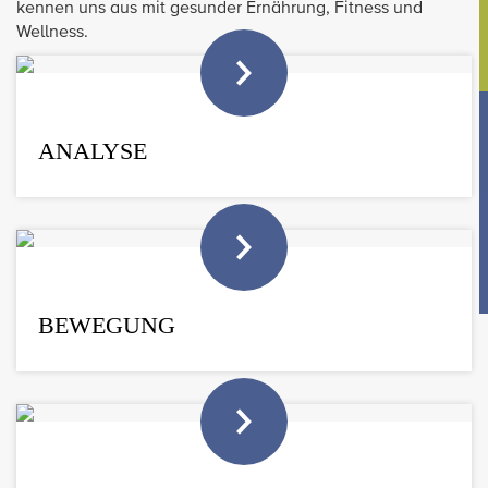
kennen uns aus mit gesunder Ernährung, Fitness und
Wellness.
ANALYSE
BEWEGUNG