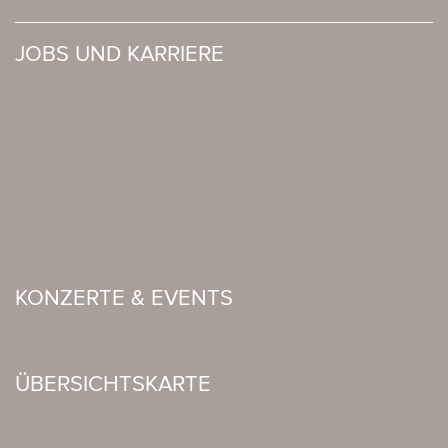
JOBS UND KARRIERE
KONZERTE & EVENTS
ÜBERSICHTSKARTE