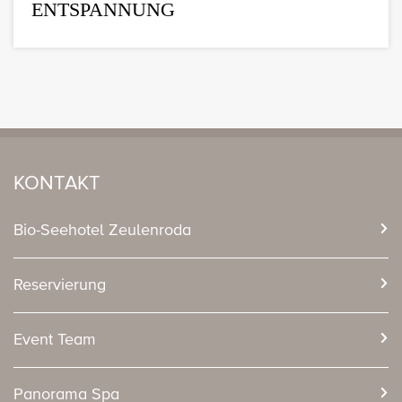
ENTSPANNUNG
KONTAKT
Bio-Seehotel Zeulenroda
Reservierung
Event Team
Panorama Spa