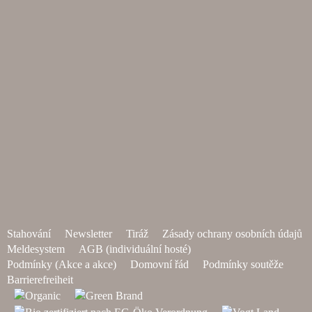
Stahování
Newsletter
Tiráž
Zásady ochrany osobních údajů
Meldesystem
AGB (individuální hosté)
Podmínky (Akce a akce)
Domovní řád
Podmínky soutěže
Barrierefreiheit