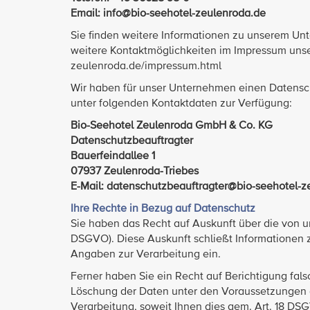
Email: info@bio-seehotel-zeulenroda.de
Sie finden weitere Informationen zu unserem U
weitere Kontaktmöglichkeiten im Impressum unser
zeulenroda.de/impressum.html
Wir haben für unser Unternehmen einen Datenschu
unter folgenden Kontaktdaten zur Verfügung:
Bio-Seehotel Zeulenroda GmbH & Co. KG
Datenschutzbeauftragter
Bauerfeindallee 1
07937 Zeulenroda-Triebes
E-Mail: datenschutzbeauftragter@bio-seehotel-z
Ihre Rechte in Bezug auf Datenschutz
Sie haben das Recht auf Auskunft über die von u
DSGVO). Diese Auskunft schließt Informationen 
Angaben zur Verarbeitung ein.
Ferner haben Sie ein Recht auf Berichtigung fals
Löschung der Daten unter den Voraussetzungen 
Verarbeitung, soweit Ihnen dies gem. Art. 18 DSG