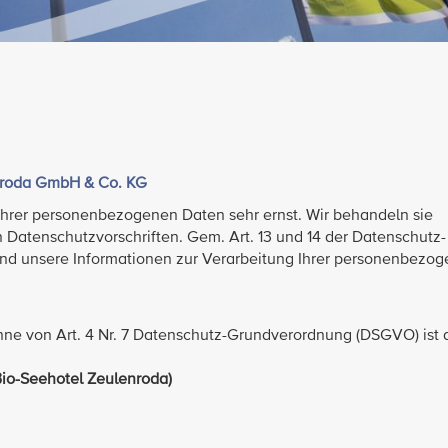
enroda GmbH & Co. KG
hrer personenbezogenen Daten sehr ernst. Wir behandeln sie
 Datenschutzvorschriften. Gem. Art. 13 und 14 der Datenschutz-
nd unsere Informationen zur Verarbeitung Ihrer personenbezo
inne von Art. 4 Nr. 7 Datenschutz-Grundverordnung (DSGVO) ist d
io-Seehotel Zeulenroda)