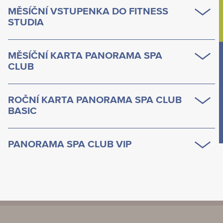
MĚSÍČNÍ VSTUPENKA DO FITNESS
STUDIA
MĚSÍČNÍ KARTA PANORAMA SPA
CLUB
ROČNÍ KARTA PANORAMA SPA CLUB
BASIC
PANORAMA SPA CLUB VIP