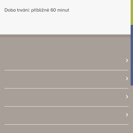
Doba trvání: přibližně 60 minut