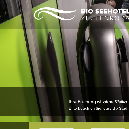
Ihre Buchung ist
ohne Risiko
,
Bitte beachten Sie, dass die Stadt