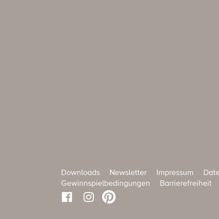
Downloads
Newsletter
Impressum
Date
Gewinnspielbedingungen
Barrierefreiheit