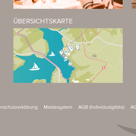
ÜBERSICHTSKARTE
nschutzerklärung
Meldesystem
AGB (Individualgäste)
AG