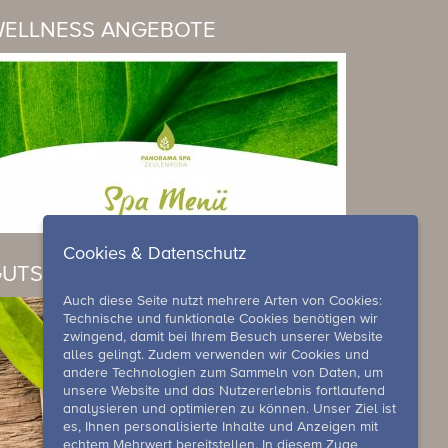
ELLNESS ANGEBOTE
Cookies & Datenschutz
UTSCHEIN
Auch diese Seite nutzt mehrere Arten von Cookies:
Technische und funktionale Cookies benötigen wir
zwingend, damit bei Ihrem Besuch unserer Website
alles gelingt. Zudem verwenden wir Cookies und
andere Technologien zum Sammeln von Daten, um
unsere Website und das Nutzererlebnis fortlaufend
analysieren und optimieren zu können. Unser Ziel ist
es, Ihnen personalisierte Inhalte und Anzeigen mit
echtem Mehrwert bereitstellen. In diesem Zuge