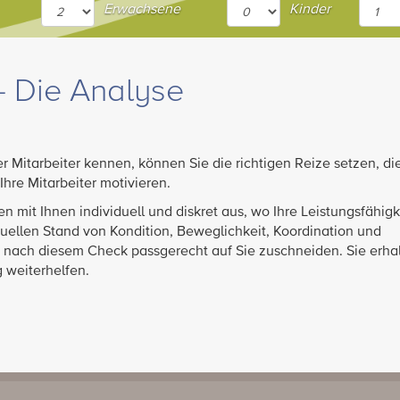
Erwachsene
Kinder
- Die Analyse
 Mitarbeiter kennen, können Sie die richtigen Reize setzen, di
Ihre Mitarbeiter motivieren.
n mit Ihnen individuell und diskret aus, wo Ihre Leistungsfähigke
uellen Stand von Kondition, Beweglichkeit, Koordination und
nach diesem Check passgerecht auf Sie zuschneiden. Sie erha
g weiterhelfen.