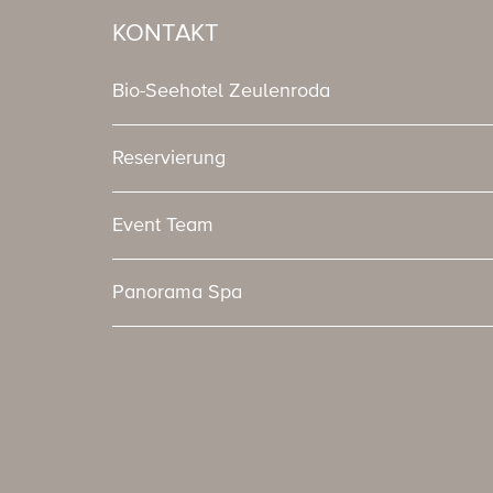
KONTAKT
Bio-Seehotel Zeulenroda
Reservierung
Event Team
Panorama Spa