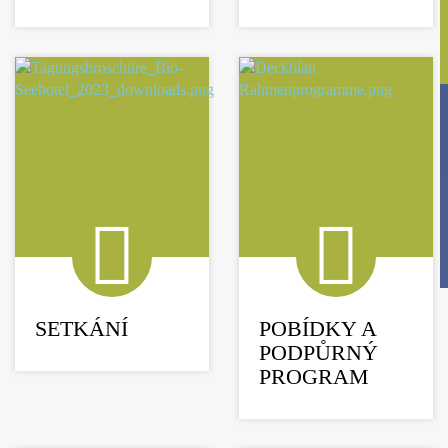
SETKÁNÍ
POBÍDKY A
PODPŮRNÝ
PROGRAM