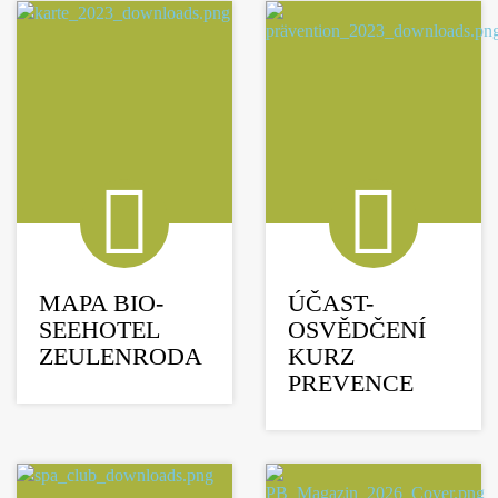
MAPA BIO-
ÚČAST-
SEEHOTEL
OSVĚDČENÍ
ZEULENRODA
KURZ
PREVENCE