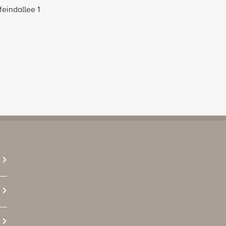
eindallee 1