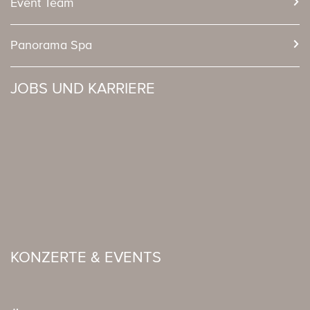
Event Team
Panorama Spa
JOBS UND KARRIERE
KONZERTE & EVENTS