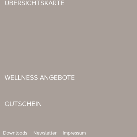
ÜBERSICHTSKARTE
WELLNESS ANGEBOTE
GUTSCHEIN
Downloads
Newsletter
Impressum