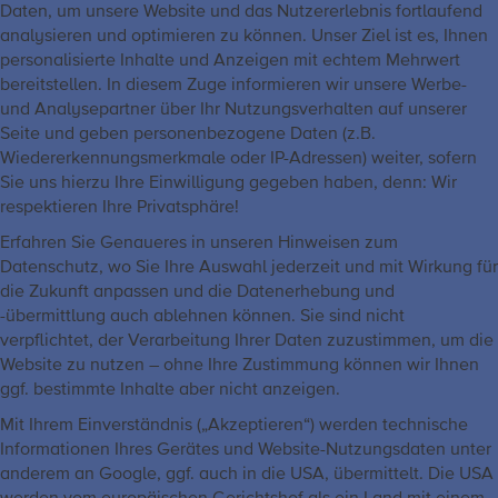
Daten, um unsere Website und das Nutzererlebnis fortlaufend
analysieren und optimieren zu können. Unser Ziel ist es, Ihnen
personalisierte Inhalte und Anzeigen mit echtem Mehrwert
bereitstellen. In diesem Zuge informieren wir unsere Werbe-
und Analysepartner über Ihr Nutzungsverhalten auf unserer
Seite und geben personenbezogene Daten (z.B.
Wiedererkennungsmerkmale oder IP-Adressen) weiter, sofern
Sie uns hierzu Ihre Einwilligung gegeben haben, denn: Wir
respektieren Ihre Privatsphäre!
Erfahren Sie Genaueres in unseren Hinweisen zum
Datenschutz, wo Sie Ihre Auswahl jederzeit und mit Wirkung für
die Zukunft anpassen und die Datenerhebung und
-übermittlung auch ablehnen können. Sie sind nicht
verpflichtet, der Verarbeitung Ihrer Daten zuzustimmen, um die
Website zu nutzen – ohne Ihre Zustimmung können wir Ihnen
ggf. bestimmte Inhalte aber nicht anzeigen.
Mit Ihrem Einverständnis („Akzeptieren“) werden technische
Informationen Ihres Gerätes und Website-Nutzungsdaten unter
anderem an Google, ggf. auch in die USA, übermittelt. Die USA