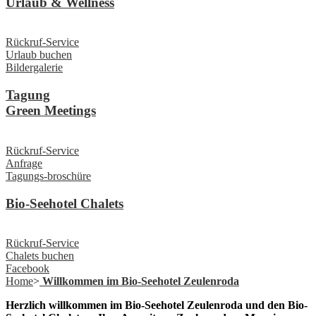
Urlaub & Wellness
Rückruf-Service
Urlaub buchen
Bildergalerie
Tagung
Green Meetings
Rückruf-Service
Anfrage
Tagungs-broschüre
Bio-Seehotel Chalets
Rückruf-Service
Chalets buchen
Facebook
Home
>
Willkommen im Bio-Seehotel Zeulenroda
Herzlich willkommen im Bio-Seehotel Zeulenroda und den Bio-