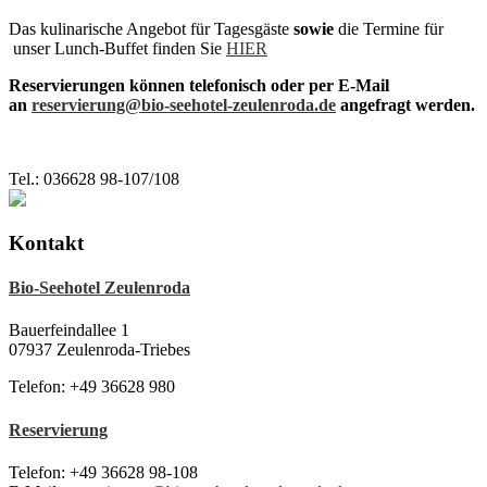
Das kulinarische Angebot für Tagesgäste
sowie
die Termine für
unser Lunch-Buffet finden Sie
HIER
Reservierungen können telefonisch oder per E-Mail
an
reservierung@bio-seehotel-zeulenroda.de
angefragt werden.
Tel.: 036628 98-107/108
Kontakt
Bio-Seehotel Zeulenroda
Bauerfeindallee 1
07937 Zeulenroda-Triebes
Telefon: +49 36628 980
Reservierung
Telefon: +49 36628 98-108