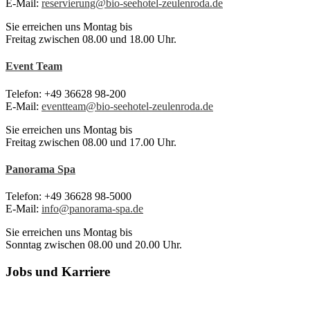
E-Mail:
reservierung@bio-seehotel-zeulenroda.de
Sie erreichen uns Montag bis
Freitag zwischen 08.00 und 18.00 Uhr.
Event Team
Telefon: +49 36628 98-200
E-Mail:
eventteam@bio-seehotel-zeulenroda.de
Sie erreichen uns Montag bis
Freitag zwischen 08.00 und 17.00 Uhr.
Panorama Spa
Telefon: +49 36628 98-5000
E-Mail:
info@panorama-spa.de
Sie erreichen uns Montag bis
Sonntag zwischen 08.00 und 20.00 Uhr.
Jobs und Karriere