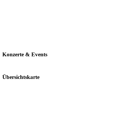
Konzerte & Events
Übersichtskarte