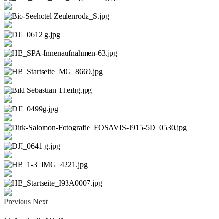
Previous
Next