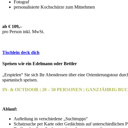
Fotograf
personalisierte Kochschürze zum Mitnehmen
ab € 109,–
pro Person inkl. MwSt.
Tischlein deck dich
Speisen wie ein Edelmann oder Bettler
„Erspielen“ Sie sich Ihr Abendessen über eine Orientierungstour durc
spartanisch speisen.
IN- & OUTDOOR | 20 – 50 PERSONEN | GANZJÄHRIG BUCHA
Ablauf:
Aufteilung in verschiedene „Suchtrupps“
Schatzsuche per Karte oder Gedächtnis auf unterschiedlichen 