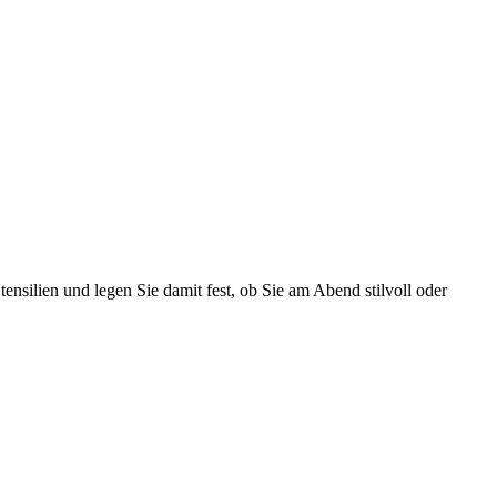
nsilien und legen Sie damit fest, ob Sie am Abend stilvoll oder