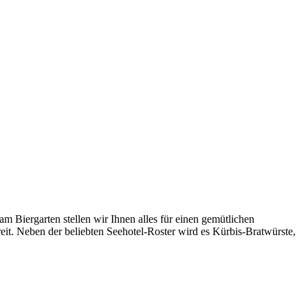
Biergarten stellen wir Ihnen alles für einen gemütlichen
reit. Neben der beliebten Seehotel-Roster wird es Kürbis-Bratwürste,