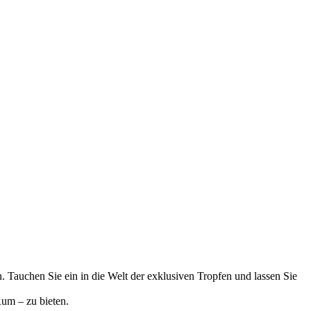
 Tauchen Sie ein in die Welt der exklusiven Tropfen und lassen Sie
um – zu bieten.