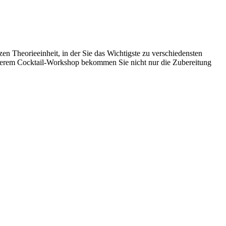
en Theorieeinheit, in der Sie das Wichtigste zu verschiedensten
nserem Cocktail-Workshop bekommen Sie nicht nur die Zubereitung