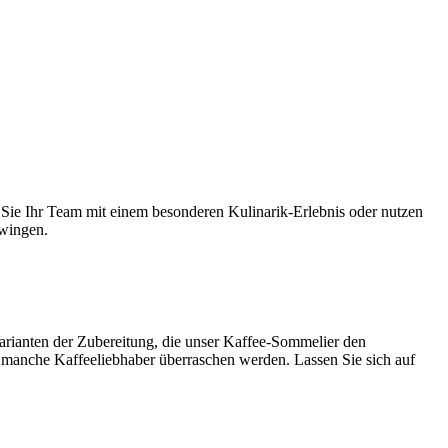
Sie Ihr Team mit einem besonderen Kulinarik-Erlebnis oder nutzen
hwingen.
Varianten der Zubereitung, die unser Kaffee-Sommelier den
 manche Kaffeeliebhaber überraschen werden. Lassen Sie sich auf