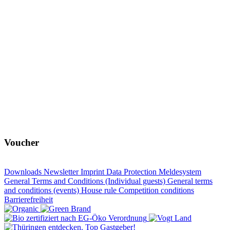
Voucher
Downloads
Newsletter
Imprint
Data Protection
Meldesystem
General Terms and Conditions (Individual guests)
General terms
and conditions (events)
House rule
Competition conditions
Barrierefreiheit