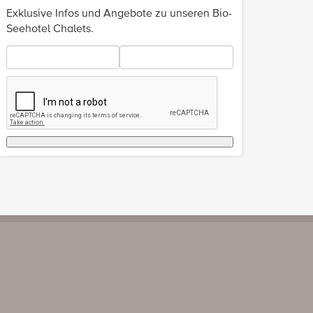
Exklusive Infos und Angebote zu unseren Bio-
Seehotel Chalets.