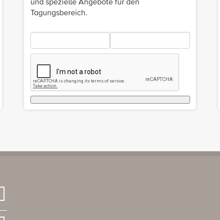
und spezielle Angebote für den
Tagungsbereich.