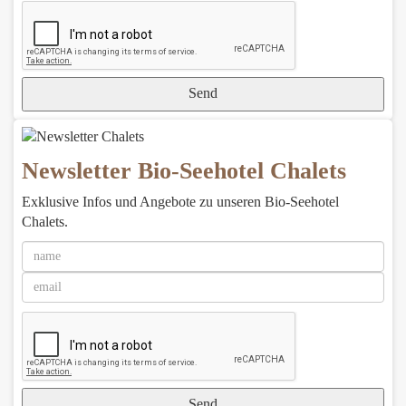
Send
Newsletter Bio-Seehotel Chalets
Exklusive Infos und Angebote zu unseren Bio-Seehotel
Chalets.
Send