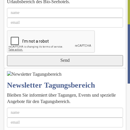
Urlaubsbereich des Bio-Seehotels.
Send
Newsletter Tagungsbereich
Bleiben Sie informiert über Tagungen, Events und spezielle
Angebote für den Tagungsbereich.