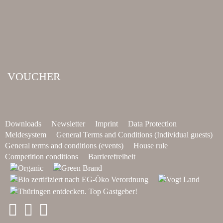
VOUCHER
Downloads
Newsletter
Imprint
Data Protection
Meldesystem
General Terms and Conditions (Individual guests)
General terms and conditions (events)
House rule
Competition conditions
Barrierefreiheit