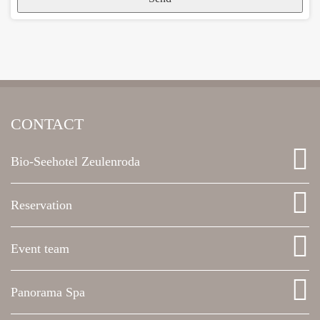
CONTACT
Bio-Seehotel Zeulenroda
Reservation
Event team
Panorama Spa