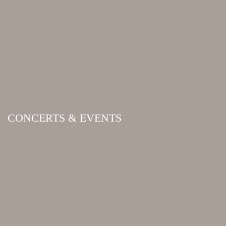
CONCERTS & EVENTS