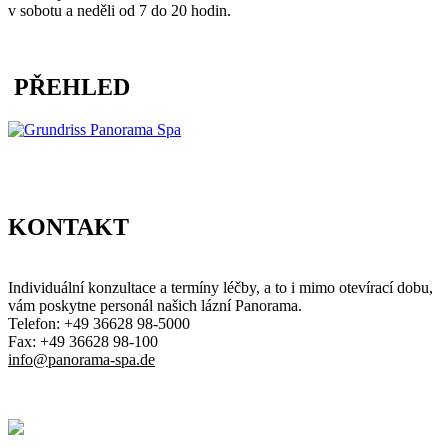
v sobotu a neděli od 7 do 20 hodin.
PŘEHLED
KONTAKT
Individuální konzultace a termíny léčby, a to i mimo otevírací dobu,
vám poskytne personál našich lázní Panorama.
Telefon: +49 36628 98-5000
Fax: +49 36628 98-100
info@panorama-spa.de