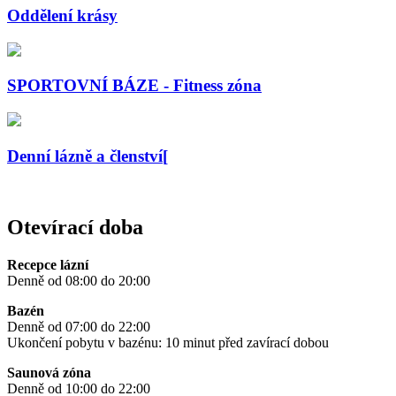
Oddělení krásy
SPORTOVNÍ BÁZE - Fitness zóna
Denní lázně a členství[
Otevírací doba
Recepce lázní
Denně od 08:00 do 20:00
Bazén
Denně od 07:00 do 22:00
Ukončení pobytu v bazénu: 10 minut před zavírací dobou
Saunová zóna
Denně od 10:00 do 22:00