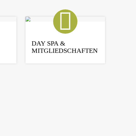
DAY SPA &
MITGLIEDSCHAFTEN