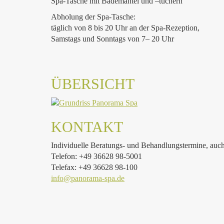
Spa-Tasche mit Bademantel und –tüchern
Abholung der Spa-Tasche:
täglich von 8 bis 20 Uhr an der Spa-Rezeption,
Samstags und Sonntags von 7– 20 Uhr
ÜBERSICHT
KONTAKT
Individuelle Beratungs- und Behandlungstermine, auch
Telefon: +49 36628 98-5001
Telefax: +49 36628 98-100
info@panorama-spa.de