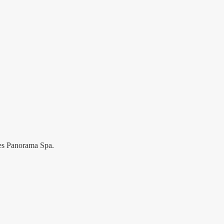
res Panorama Spa.