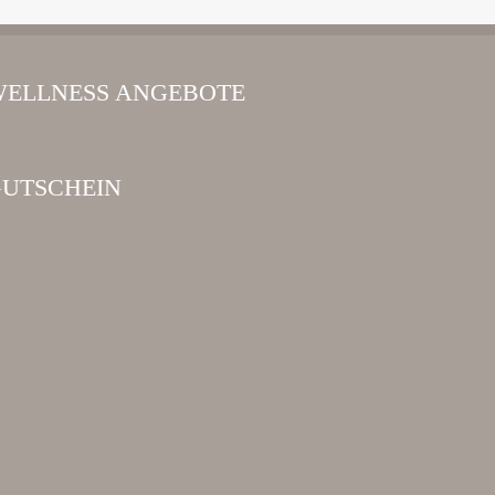
ELLNESS ANGEBOTE
UTSCHEIN