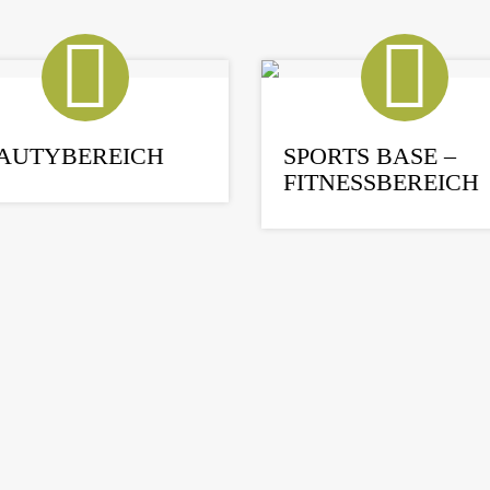
AUTYBEREICH
SPORTS BASE –
FITNESSBEREICH