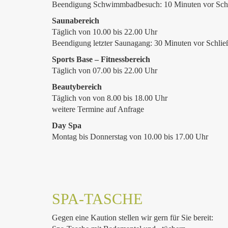
Beendigung Schwimmbadbesuch: 10 Minuten vor Sch
Saunabereich
Täglich von 10.00 bis 22.00 Uhr
Beendigung letzter Saunagang: 30 Minuten vor Schli
Sports Base – Fitnessbereich
Täglich von 07.00 bis 22.00 Uhr
Beautybereich
Täglich von von 8.00 bis 18.00 Uhr
weitere Termine auf Anfrage
Day Spa
Montag bis Donnerstag von 10.00 bis 17.00 Uhr
SPA-TASCHE
Gegen eine Kaution stellen wir gern für Sie bereit: