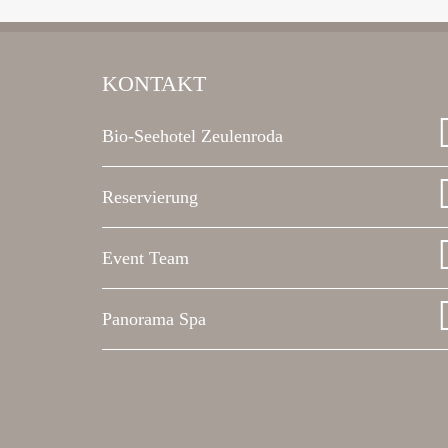
KONTAKT
Bio-Seehotel Zeulenroda
Reservierung
Event Team
Panorama Spa