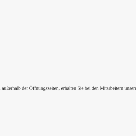
 außerhalb der Öffnungszeiten, erhalten Sie bei den Mitarbeitern unse