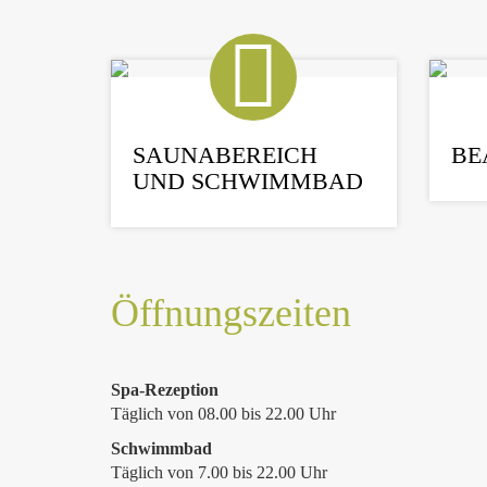
SAUNABEREICH
BE
UND SCHWIMMBAD
Öffnungszeiten
Spa-Rezeption
Täglich von 08.00 bis 22.00 Uhr
Schwimmbad
Täglich von 7.00 bis 22.00 Uhr