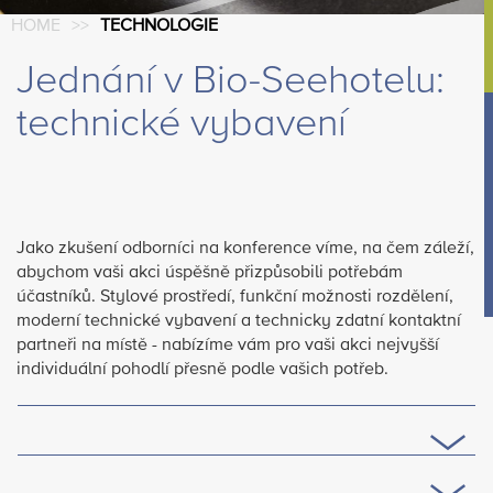
HOME
>
>
TECHNOLOGIE
Jednání v Bio-Seehotelu:
technické vybavení
Jako zkušení odborníci na konference víme, na čem záleží,
abychom vaši akci úspěšně přizpůsobili potřebám
účastníků. Stylové prostředí, funkční možnosti rozdělení,
moderní technické vybavení a technicky zdatní kontaktní
partneři na místě - nabízíme vám pro vaši akci nejvyšší
individuální pohodlí přesně podle vašich potřeb.