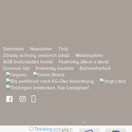
Stahování
Newsletter
Tiráž
Zásady ochrany osobních údajů
Meldesystem
AGB (individuální hosté)
Podmínky (Akce a akce)
Domovní řád
Podmínky soutěže
Barrierefreiheit
Tracking erlauben