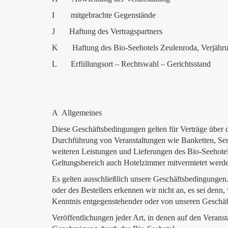
I mitgebrachte Gegenstände
J Haftung des Vertragspartners
K Haftung des Bio-Seehotels Zeulenroda, Verjähr
L Erfüllungsort – Rechtswahl – Gerichtsstand
A Allgemeines
Diese Geschäftsbedingungen gelten für Verträge über 
Durchführung von Veranstaltungen wie Banketten, Sem
weiteren Leistungen und Lieferungen des Bio-Seehot
Geltungsbereich auch Hotelzimmer mitvermietet werd
Es gelten ausschließlich unsere Geschäftsbedingung
oder des Bestellers erkennen wir nicht an, es sei denn
Kenntnis entgegenstehender oder von unseren Geschäft
Veröffentlichungen jeder Art, in denen auf den Veranst