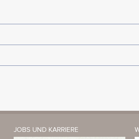
JOBS UND KARRIERE
W