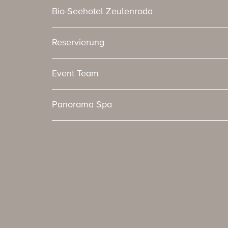
Bio-Seehotel Zeulenroda
Reservierung
Event Team
Panorama Spa