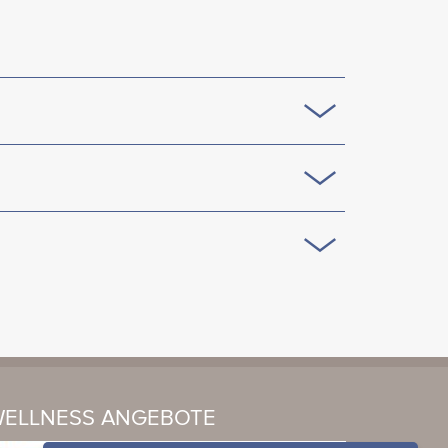
ELLNESS ANGEBOTE