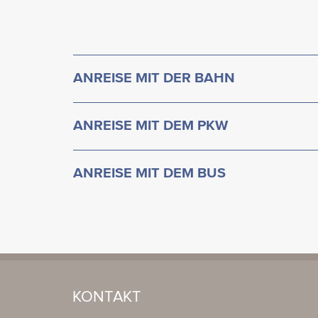
ANREISE MIT DER BAHN
ANREISE MIT DEM PKW
ANREISE MIT DEM BUS
KONTAKT