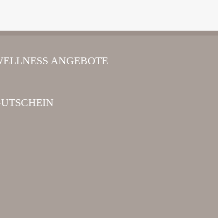
ELLNESS ANGEBOTE
UTSCHEIN