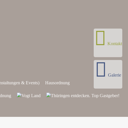
Kontakt
Galerie
staltungen & Events)
Hausordnung