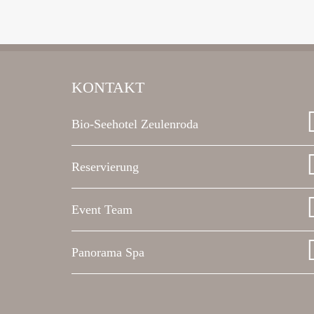
KONTAKT
Bio-Seehotel Zeulenroda
Reservierung
Event Team
Panorama Spa