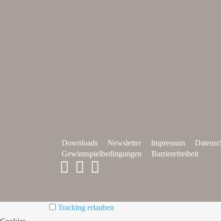
Downloads
Newsletter
Impressum
Datensc
Gewinnspielbedingungen
Barrierefreiheit
Tracking erlauben