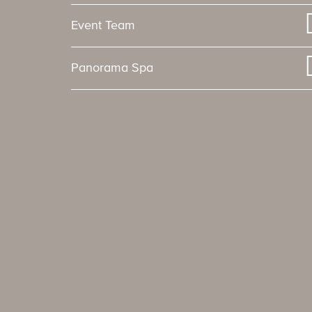
Event Team
Panorama Spa