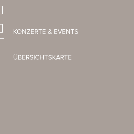
KONZERTE & EVENTS
ÜBERSICHTSKARTE