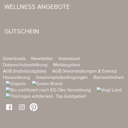
WELLNESS ANGEBOTE
GUTSCHEIN
Downloads
Newsletter
Impressum
Datenschutzerklärung
Meldesystem
AGB (Individualgäste)
AGB (Veranstaltungen & Events)
Hausordnung
Gewinnspielbedingungen
Barrierefreiheit