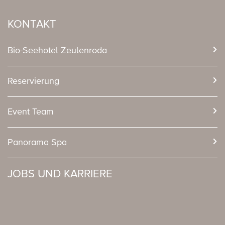
KONTAKT
Bio-Seehotel Zeulenroda
Reservierung
Event Team
Panorama Spa
JOBS UND KARRIERE