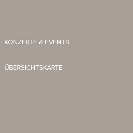
KONZERTE & EVENTS
ÜBERSICHTSKARTE