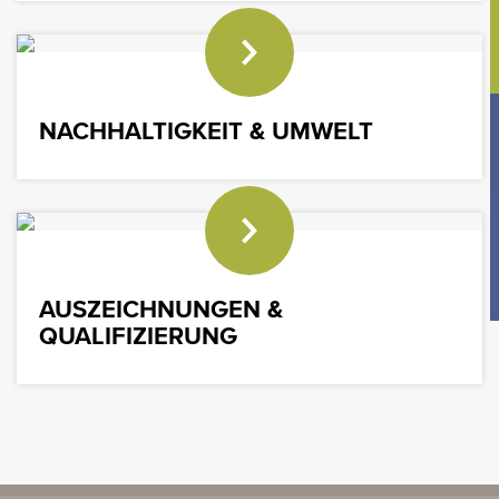
NACHHALTIGKEIT & UMWELT
AUSZEICHNUNGEN &
QUALIFIZIERUNG