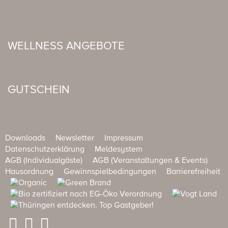
WELLNESS ANGEBOTE
GUTSCHEIN
Downloads
Newsletter
Impressum
Datenschutzerklärung
Meldesystem
AGB (Individualgäste)
AGB (Veranstaltungen & Events)
Hausordnung
Gewinnspielbedingungen
Barrierefreiheit