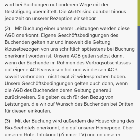
wird bei Buchungen auf anderem Wege mit der
Bestätigung übermittelt. Die AGB’s sind darüber hinaus
jederzeit an unserer Rezeption einsehbar.
(2) Mit Buchung einer unserer Leistungen werden diese
AGB anerkannt. Eigene Geschäftsbedingungen des
Buchenden gelten nur und insoweit die Geltung
klauselbezogen von uns schriftlich spätestens bei Buchung
anerkannt worden ist. Unsere AGB gelten selbst dann,
wenn der Buchende im Rahmen des Vertragsabschlusses
auf eigene AGB verwiesen hat und wir dessen AGB –
soweit vorhanden - nicht explizit widersprochen haben.
Unsere Geschäftsbedingungen gelten auch dann, wenn
die AGB des Buchenden deren Geltung generell
zurückweisen. Sie gelten auch für den Bezug von
Leistungen, die wir auf Wunsch des Buchenden bei Dritten
für diesen einkaufen.
(3) Mit der Buchung wird außerdem die Hausordnung des
Bio-Seehotels anerkannt, die auf unserer Homepage, über
unseren Hotel-Infokanal (Zimmer-TV) und an unserer