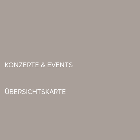
KONZERTE & EVENTS
ÜBERSICHTSKARTE