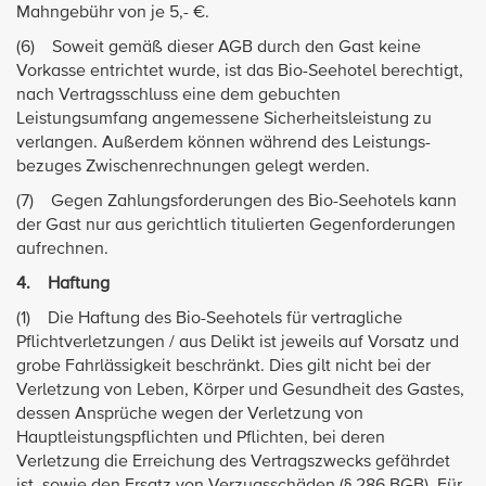
Mahngebühr von je 5,- €.
(6) Soweit gemäß dieser AGB durch den Gast keine
Vorkasse entrichtet wurde, ist das Bio-Seehotel berechtigt,
nach Vertragsschluss eine dem gebuchten
Leistungsumfang angemessene Sicherheitsleistung zu
verlangen. Außerdem können während des Leistungs-
bezuges Zwischenrechnungen gelegt werden.
(7) Gegen Zahlungsforderungen des Bio-Seehotels kann
der Gast nur aus gerichtlich titulierten Gegenforderungen
aufrechnen.
4. Haftung
(1) Die Haftung des Bio-Seehotels für vertragliche
Pflichtverletzungen / aus Delikt ist jeweils auf Vorsatz und
grobe Fahrlässigkeit beschränkt. Dies gilt nicht bei der
Verletzung von Leben, Körper und Gesundheit des Gastes,
dessen Ansprüche wegen der Verletzung von
Hauptleistungspflichten und Pflichten, bei deren
Verletzung die Erreichung des Vertragszwecks gefährdet