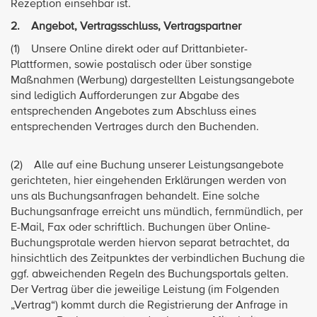
Rezeption einsehbar ist.
2. Angebot, Vertragsschluss, Vertragspartner
(1) Unsere Online direkt oder auf Drittanbieter-
Plattformen, sowie postalisch oder über sonstige
Maßnahmen (Werbung) dargestellten Leistungsangebote
sind lediglich Aufforderungen zur Abgabe des
entsprechenden Angebotes zum Abschluss eines
entsprechenden Vertrages durch den Buchenden.
(2) Alle auf eine Buchung unserer Leistungsangebote
gerichteten, hier eingehenden Erklärungen werden von
uns als Buchungsanfragen behandelt. Eine solche
Buchungsanfrage erreicht uns mündlich, fernmündlich, per
E-Mail, Fax oder schriftlich. Buchungen über Online-
Buchungsprotale werden hiervon separat betrachtet, da
hinsichtlich des Zeitpunktes der verbindlichen Buchung die
ggf. abweichenden Regeln des Buchungsportals gelten.
Der Vertrag über die jeweilige Leistung (im Folgenden
„Vertrag“) kommt durch die Registrierung der Anfrage in