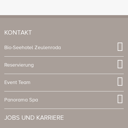
KONTAKT
Bio-Seehotel Zeulenroda
Reservierung
Event Team
Panorama Spa
JOBS UND KARRIERE