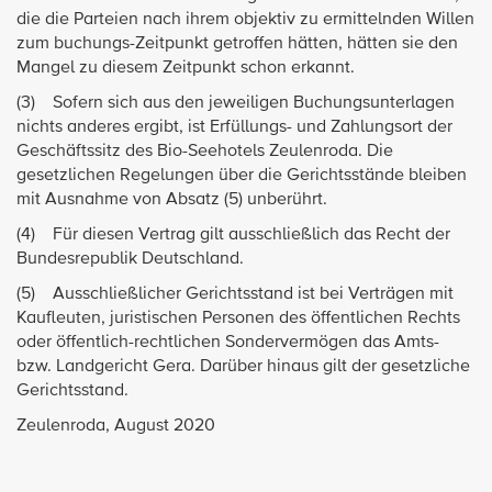
die die Parteien nach ihrem objektiv zu ermittelnden Willen
zum buchungs-Zeitpunkt getroffen hätten, hätten sie den
Mangel zu diesem Zeitpunkt schon erkannt.
(3) Sofern sich aus den jeweiligen Buchungsunterlagen
nichts anderes ergibt, ist Erfüllungs- und Zahlungsort der
Geschäftssitz des Bio-Seehotels Zeulenroda. Die
gesetzlichen Regelungen über die Gerichtsstände bleiben
mit Ausnahme von Absatz (5) unberührt.
(4) Für diesen Vertrag gilt ausschließlich das Recht der
Bundesrepublik Deutschland.
(5) Ausschließlicher Gerichtsstand ist bei Verträgen mit
Kaufleuten, juristischen Personen des öffentlichen Rechts
oder öffentlich-rechtlichen Sondervermögen das Amts-
bzw. Landgericht Gera. Darüber hinaus gilt der gesetzliche
Gerichtsstand.
Zeulenroda, August 2020