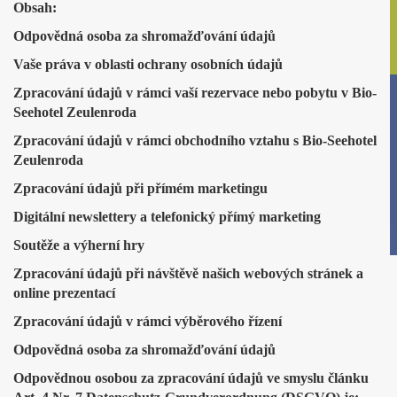
Obsah:
Odpovědná osoba za shromažďování údajů
Vaše práva v oblasti ochrany osobních údajů
Zpracování údajů v rámci vaší rezervace nebo pobytu v Bio-
Seehotel Zeulenroda
Zpracování údajů v rámci obchodního vztahu s Bio-Seehotel
Zeulenroda
Zpracování údajů při přímém marketingu
Digitální newslettery a telefonický přímý marketing
Soutěže a výherní hry
Zpracování údajů při návštěvě našich webových stránek a
online prezentací
Zpracování údajů v rámci výběrového řízení
Odpovědná osoba za shromažďování údajů
Odpovědnou osobou za zpracování údajů ve smyslu článku