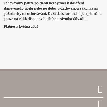
uchovávány pouze po dobu nezbytnou k dosažení
stanoveného účelu nebo po dobu vyžadovanou zákonnými
požadavky na uchovávání. Delší doba uchování je uplatněna
pouze na základě odpovídajícího právního důvodu.
Platnost: května 2025