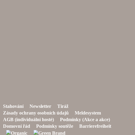
Stahování
Newsletter
Tiráž
Zásady ochrany osobních údajů
Meldesystem
AGB (individuální hosté)
Podmínky (Akce a akce)
Domovní řád
Podmínky soutěže
Barrierefreiheit