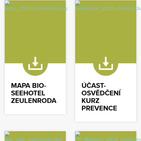
MAPA BIO-
ÚČAST-
SEEHOTEL
OSVĚDČENÍ
ZEULENRODA
KURZ
PREVENCE