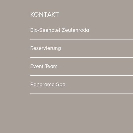
KONTAKT
Bio-Seehotel Zeulenroda
Reservierung
Event Team
Panorama Spa