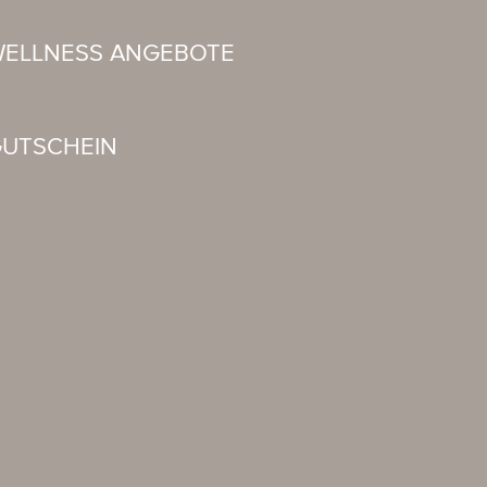
ELLNESS ANGEBOTE
UTSCHEIN