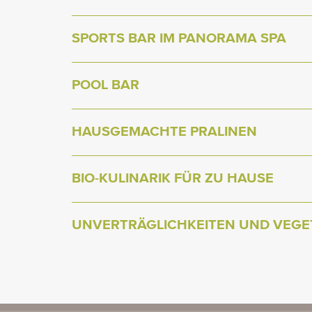
SPORTS BAR IM PANORAMA SPA
POOL BAR
HAUSGEMACHTE PRALINEN
BIO-KULINARIK FÜR ZU HAUSE
UNVERTRÄGLICHKEITEN UND VEGET