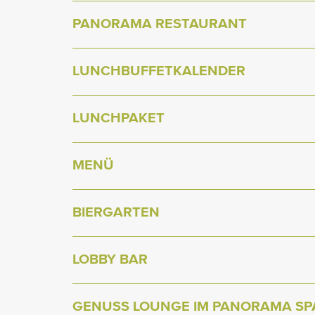
PANORAMA RESTAURANT
LUNCHBUFFETKALENDER
LUNCHPAKET
MENÜ
BIERGARTEN
LOBBY BAR
GENUSS LOUNGE IM PANORAMA SP