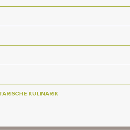
ARISCHE KULINARIK