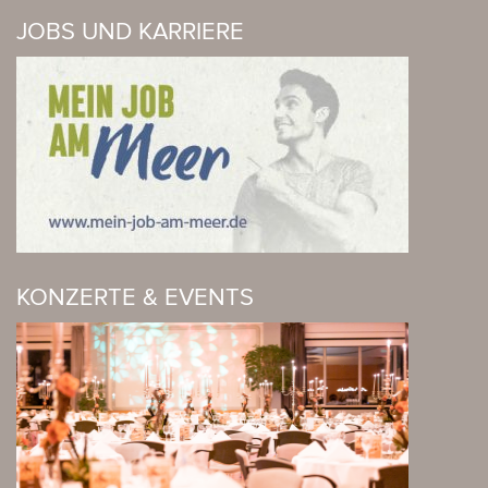
JOBS UND KARRIERE
KONZERTE & EVENTS