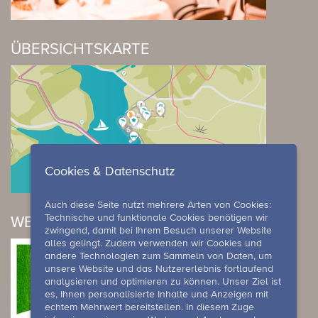
ÜBERSICHTSKARTE
Cookies & Datenschutz
Auch diese Seite nutzt mehrere Arten von Cookies:
Technische und funktionale Cookies benötigen wir
WELLNESS ANGEBOTE
zwingend, damit bei Ihrem Besuch unserer Website
alles gelingt. Zudem verwenden wir Cookies und
andere Technologien zum Sammeln von Daten, um
unsere Website und das Nutzererlebnis fortlaufend
analysieren und optimieren zu können. Unser Ziel ist
es, Ihnen personalisierte Inhalte und Anzeigen mit
echtem Mehrwert bereitstellen. In diesem Zuge