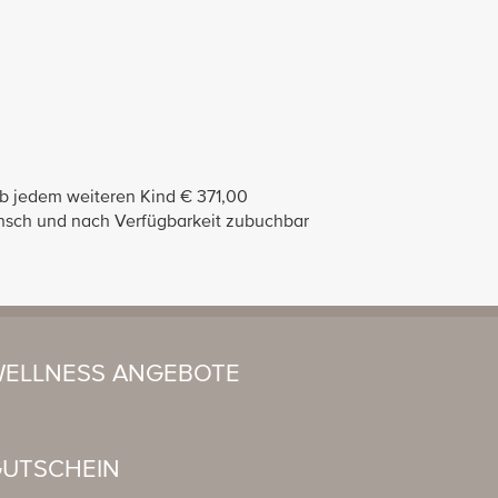
ab jedem weiteren Kind € 371,00
unsch und nach Verfügbarkeit zubuchbar
ELLNESS ANGEBOTE
UTSCHEIN