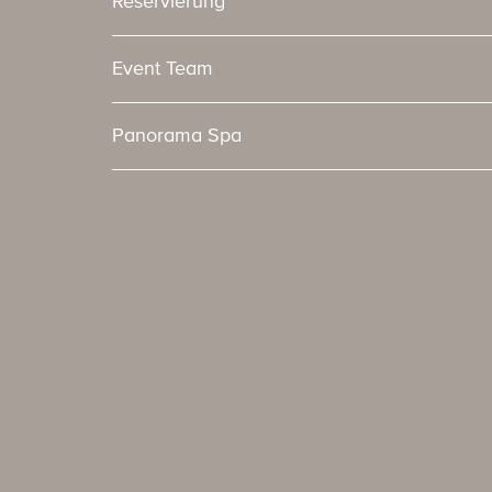
Reservierung
Event Team
Panorama Spa