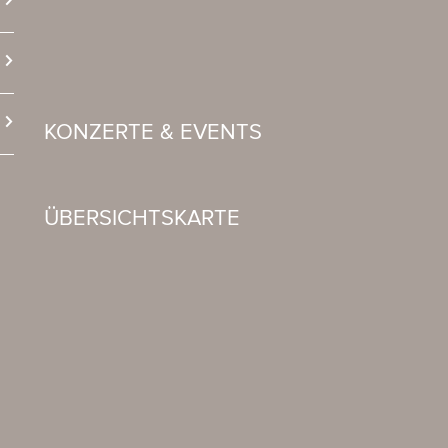
KONZERTE & EVENTS
ÜBERSICHTSKARTE