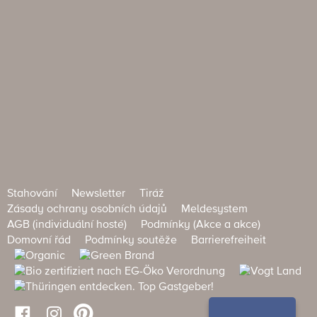
Stahování
Newsletter
Tiráž
Zásady ochrany osobních údajů
Meldesystem
AGB (individuální hosté)
Podmínky (Akce a akce)
Domovní řád
Podmínky soutěže
Barrierefreiheit