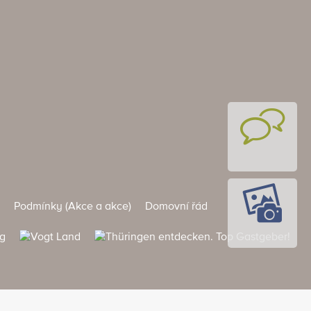
Podmínky (Akce a akce)
Domovní řád