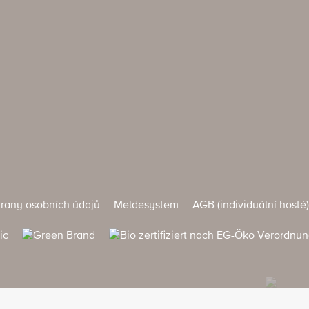
rany osobních údajů
Meldesystem
AGB (individuální hosté)