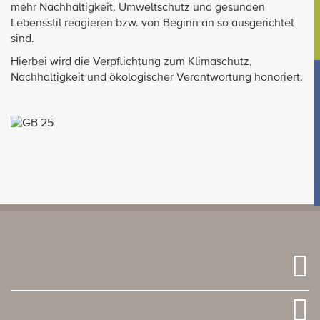
mehr Nachhaltigkeit, Umweltschutz und gesunden
Lebensstil reagieren bzw. von Beginn an so ausgerichtet
sind.
Hierbei wird die Verpflichtung zum Klimaschutz,
Nachhaltigkeit und ökologischer Verantwortung honoriert.