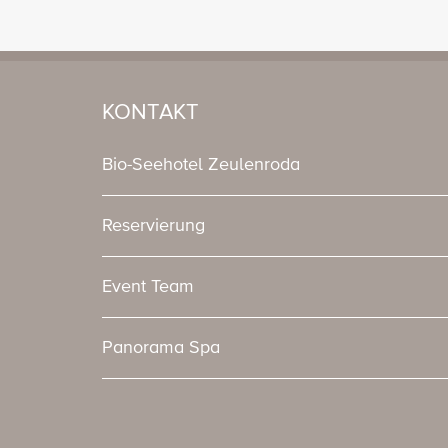
KONTAKT
Bio-Seehotel Zeulenroda
Reservierung
Event Team
Panorama Spa