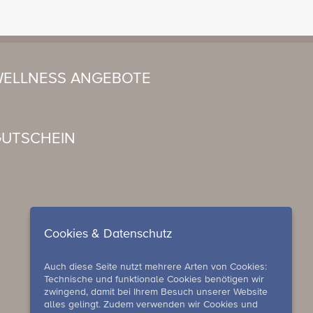
ELLNESS ANGEBOTE
UTSCHEIN
Cookies & Datenschutz
Auch diese Seite nutzt mehrere Arten von Cookies:
Technische und funktionale Cookies benötigen wir
zwingend, damit bei Ihrem Besuch unserer Website
alles gelingt. Zudem verwenden wir Cookies und