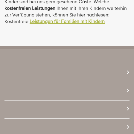
Kinder sind bei uns gern gesehene Gäste. Welche
kostenfreien Leistungen
Ihnen mit Ihren Kindern weiterhin
zur Verfügung stehen, können Sie hier nachlesen:
Kostenfreie
Leistungen für Familien mit Kindern