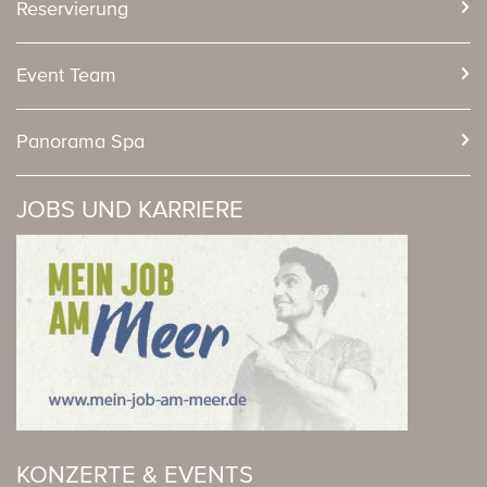
Reservierung
Event Team
Panorama Spa
JOBS UND KARRIERE
KONZERTE & EVENTS