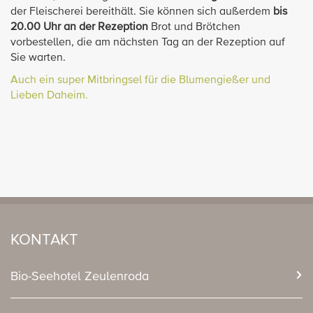
der Fleischerei bereithält. Sie können sich außerdem
bis
20.00 Uhr an der Rezeption
Brot und Brötchen
vorbestellen, die am nächsten Tag an der Rezeption auf
Sie warten.
Auch ein super Mitbringsel für die Blumengießer und
Lieben Daheim.
KONTAKT
Bio-Seehotel Zeulenroda