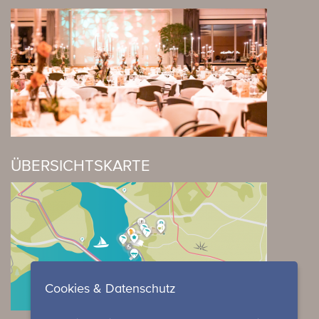
ÜBERSICHTSKARTE
Cookies & Datenschutz