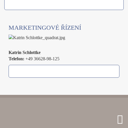
MARKETINGOVÉ ŘÍZENÍ
Katrin Schlottke
Telefon:
+49 36628-98-125