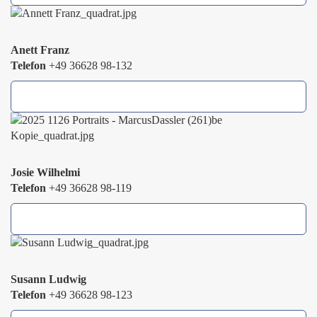
Anett Franz
Telefon
+49 36628 98-132
Josie Wilhelmi
Telefon
+49 36628 98-119
Susann Ludwig
Telefon
+49 36628 98-123