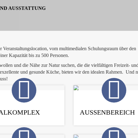
ND AUSSTATTUNG
rer Veranstaltungslocation, vom multimedialen Schulungsraum über den
einer Kapazität bis zu 500 Personen.
ollen und die Nähe zur Natur suchen, die die vielfältigen Freizeit- un
exzellente und gesunde Küche, bieten wir den idealen Rahmen. Und n
uss!
ALKOMPLEX
AUSSENBEREICH