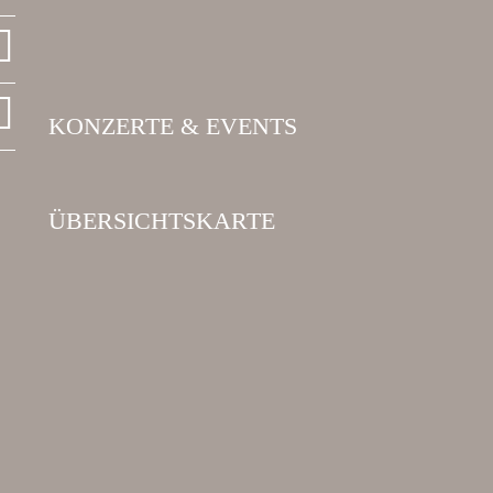
KONZERTE & EVENTS
ÜBERSICHTSKARTE