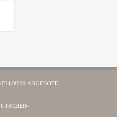
ELLNESS ANGEBOTE
UTSCHEIN