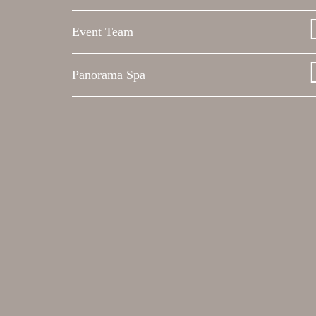
Event Team
Panorama Spa