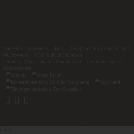
Stahování
Newsletter
Tiráž
Zásady ochrany osobních údajů
Meldesystem
AGB (individuální hosté)
Podmínky (Akce a akce)
Domovní řád
Podmínky soutěže
Barrierefreiheit