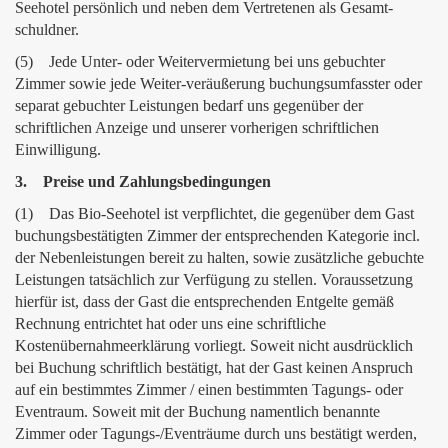
Seehotel persönlich und neben dem Vertretenen als Gesamt-
schuldner.
(5) Jede Unter- oder Weitervermietung bei uns gebuchter
Zimmer sowie jede Weiter-veräußerung buchungsumfasster oder
separat gebuchter Leistungen bedarf uns gegenüber der
schriftlichen Anzeige und unserer vorherigen schriftlichen
Einwilligung.
3. Preise und Zahlungsbedingungen
(1) Das Bio-Seehotel ist verpflichtet, die gegenüber dem Gast
buchungsbestätigten Zimmer der entsprechenden Kategorie incl.
der Nebenleistungen bereit zu halten, sowie zusätzliche gebuchte
Leistungen tatsächlich zur Verfügung zu stellen. Voraussetzung
hierfür ist, dass der Gast die entsprechenden Entgelte gemäß
Rechnung entrichtet hat oder uns eine schriftliche
Kostenübernahmeerklärung vorliegt. Soweit nicht ausdrücklich
bei Buchung schriftlich bestätigt, hat der Gast keinen Anspruch
auf ein bestimmtes Zimmer / einen bestimmten Tagungs- oder
Eventraum. Soweit mit der Buchung namentlich benannte
Zimmer oder Tagungs-/Eventräume durch uns bestätigt werden,