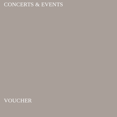
CONCERTS & EVENTS
VOUCHER