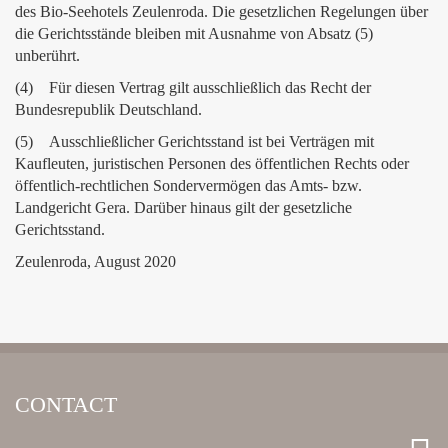
des Bio-Seehotels Zeulenroda. Die gesetzlichen Regelungen über
die Gerichtsstände bleiben mit Ausnahme von Absatz (5)
unberührt.
(4) Für diesen Vertrag gilt ausschließlich das Recht der
Bundesrepublik Deutschland.
(5) Ausschließlicher Gerichtsstand ist bei Verträgen mit
Kaufleuten, juristischen Personen des öffentlichen Rechts oder
öffentlich-rechtlichen Sondervermögen das Amts- bzw.
Landgericht Gera. Darüber hinaus gilt der gesetzliche
Gerichtsstand.
Zeulenroda, August 2020
CONTACT