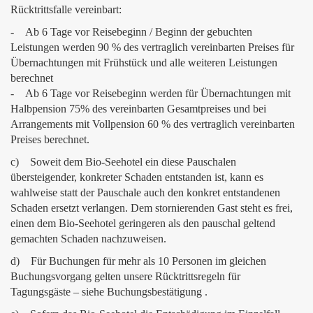
Rücktrittsfalle vereinbart:
- Ab 6 Tage vor Reisebeginn / Beginn der gebuchten
Leistungen werden 90 % des vertraglich vereinbarten Preises für
Übernachtungen mit Frühstück und alle weiteren Leistungen
berechnet
- Ab 6 Tage vor Reisebeginn werden für Übernachtungen mit
Halbpension 75% des vereinbarten Gesamtpreises und bei
Arrangements mit Vollpension 60 % des vertraglich vereinbarten
Preises berechnet.
c) Soweit dem Bio-Seehotel ein diese Pauschalen
übersteigender, konkreter Schaden entstanden ist, kann es
wahlweise statt der Pauschale auch den konkret entstandenen
Schaden ersetzt verlangen. Dem stornierenden Gast steht es frei,
einen dem Bio-Seehotel geringeren als den pauschal geltend
gemachten Schaden nachzuweisen.
d) Für Buchungen für mehr als 10 Personen im gleichen
Buchungsvorgang gelten unsere Rücktrittsregeln für
Tagungsgäste – siehe Buchungsbestätigung .