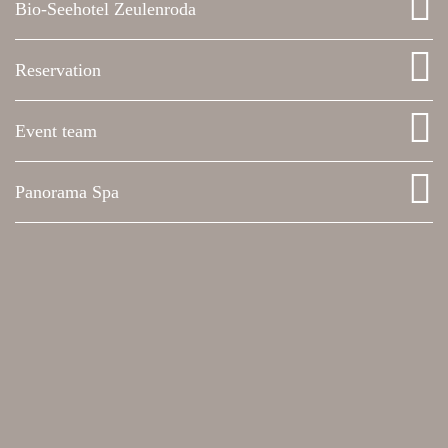
Bio-Seehotel Zeulenroda
Reservation
Event team
Panorama Spa