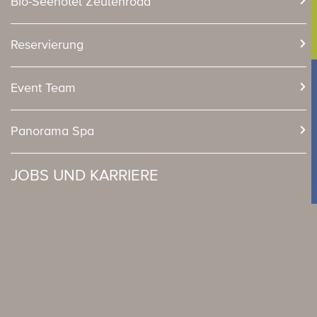
Bio-Seehotel Zeulenroda
Reservierung
Event Team
Panorama Spa
JOBS UND KARRIERE