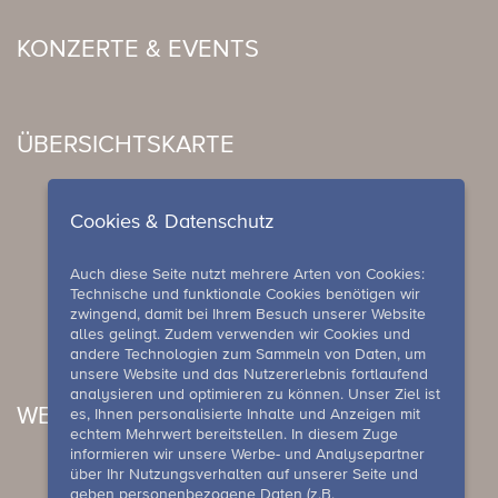
KONZERTE & EVENTS
ÜBERSICHTSKARTE
Cookies & Datenschutz
Auch diese Seite nutzt mehrere Arten von Cookies:
Technische und funktionale Cookies benötigen wir
zwingend, damit bei Ihrem Besuch unserer Website
alles gelingt. Zudem verwenden wir Cookies und
andere Technologien zum Sammeln von Daten, um
unsere Website und das Nutzererlebnis fortlaufend
analysieren und optimieren zu können. Unser Ziel ist
WELLNESS ANGEBOTE
es, Ihnen personalisierte Inhalte und Anzeigen mit
echtem Mehrwert bereitstellen. In diesem Zuge
informieren wir unsere Werbe- und Analysepartner
über Ihr Nutzungsverhalten auf unserer Seite und
geben personenbezogene Daten (z.B.