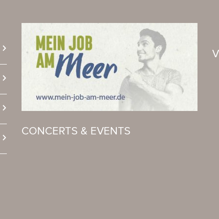
CONCERTS & EVENTS