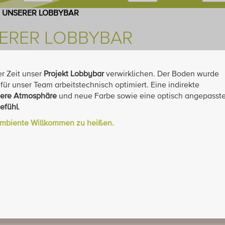
 UNSERER LOBBYBAR
ERER LOBBYBAR
r Zeit unser
Projekt Lobbybar
verwirklichen. Der Boden wurde
für unser Team arbeitstechnisch optimiert. Eine indirekte
ere Atmosphäre
und neue Farbe sowie eine optisch angepasst
efühl
.
 Ambiente Willkommen zu heißen.