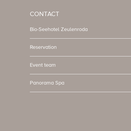
CONTACT
Bio-Seehotel Zeulenroda
Reservation
Event team
Panorama Spa