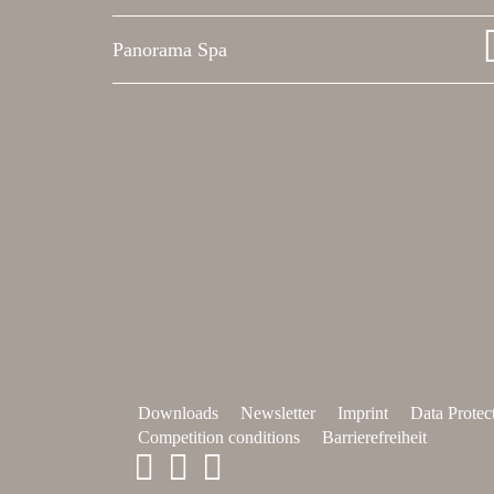
Panorama Spa
Downloads
Newsletter
Imprint
Data Protec
Competition conditions
Barrierefreiheit