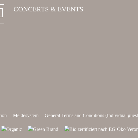
CONCERTS & EVENTS
tion
Meldesystem
General Terms and Conditions (Individual guest