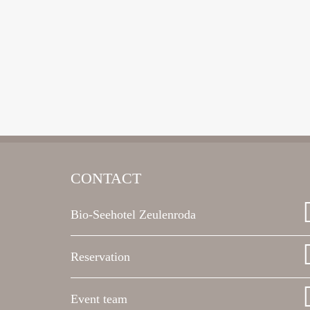
CONTACT
Bio-Seehotel Zeulenroda
Reservation
Event team