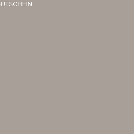
UTSCHEIN