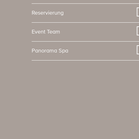
Reservierung
Event Team
Panorama Spa