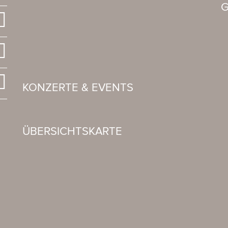
G
KONZERTE & EVENTS
ÜBERSICHTSKARTE