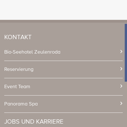
KONTAKT
Bio-Seehotel Zeulenroda
Reservierung
Event Team
Panorama Spa
JOBS UND KARRIERE