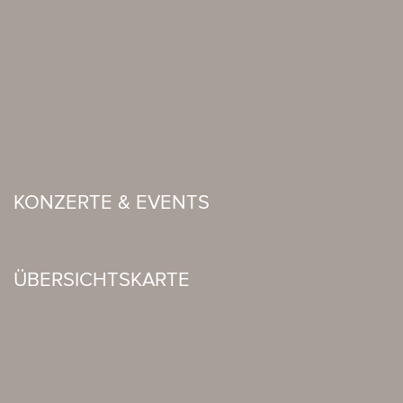
KONZERTE & EVENTS
ÜBERSICHTSKARTE