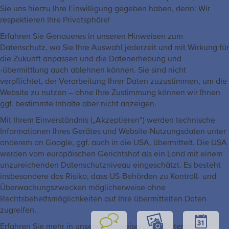
Sie uns hierzu Ihre Einwilligung gegeben haben, denn: Wir
respektieren Ihre Privatsphäre!
Erfahren Sie Genaueres in unseren Hinweisen zum
Datenschutz, wo Sie Ihre Auswahl jederzeit und mit Wirkung für
die Zukunft anpassen und die Datenerhebung und
-übermittlung auch ablehnen können. Sie sind nicht
verpflichtet, der Verarbeitung Ihrer Daten zuzustimmen, um die
Website zu nutzen – ohne Ihre Zustimmung können wir Ihnen
ggf. bestimmte Inhalte aber nicht anzeigen.
Mit Ihrem Einverständnis („Akzeptieren“) werden technische
Informationen Ihres Gerätes und Website-Nutzungsdaten unter
anderem an Google, ggf. auch in die USA, übermittelt. Die USA
werden vom europäischen Gerichtshof als ein Land mit einem
unzureichenden Datenschutzniveau eingeschätzt. Es besteht
insbesondere das Risiko, dass US-Behörden zu Kontroll- und
Überwachungszwecken möglicherweise ohne
Rechtsbehelfsmöglichkeiten auf Ihre übermittelten Daten
zugreifen.
Erfahren Sie mehr in unseren Hinweisen zum Datenschutz.