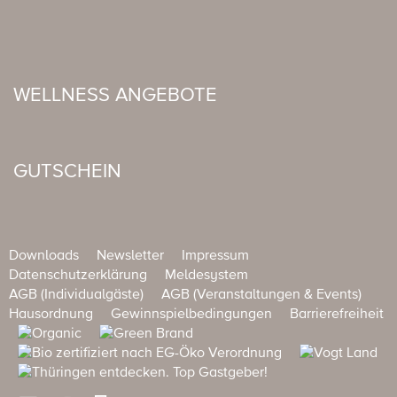
WELLNESS ANGEBOTE
GUTSCHEIN
Downloads
Newsletter
Impressum
Datenschutzerklärung
Meldesystem
AGB (Individualgäste)
AGB (Veranstaltungen & Events)
Hausordnung
Gewinnspielbedingungen
Barrierefreiheit