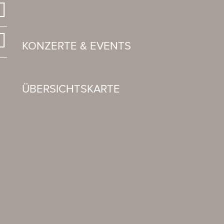
KONZERTE & EVENTS
ÜBERSICHTSKARTE