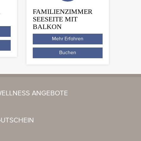
R
FAMILIENZIMMER
SEESEITE MIT
BALKON
Mehr Erfahren
Buchen
ELLNESS ANGEBOTE
UTSCHEIN