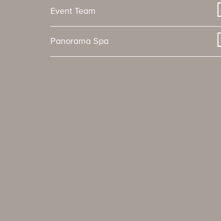
Event Team
Panorama Spa