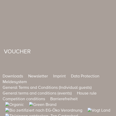
VOUCHER
Downloads
Newsletter
Imprint
Data Protection
Meldesystem
General Terms and Conditions (Individual guests)
General terms and conditions (events)
House rule
Competition conditions
Barrierefreiheit