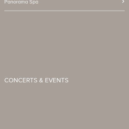
Panorama Spa
CONCERTS & EVENTS