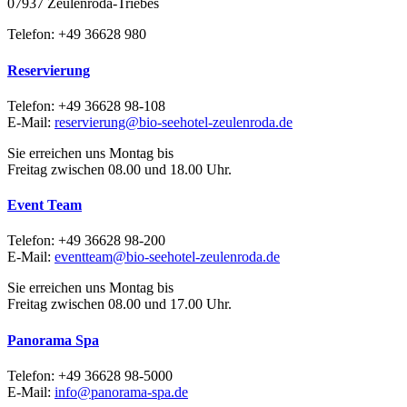
07937 Zeulenroda-Triebes
Telefon: +49 36628 980
Reservierung
Telefon: +49 36628 98-108
E-Mail:
reservierung@bio-seehotel-zeulenroda.de
Sie erreichen uns Montag bis
Freitag zwischen 08.00 und 18.00 Uhr.
Event Team
Telefon: +49 36628 98-200
E-Mail:
eventteam@bio-seehotel-zeulenroda.de
Sie erreichen uns Montag bis
Freitag zwischen 08.00 und 17.00 Uhr.
Panorama Spa
Telefon: +49 36628 98-5000
E-Mail:
info@panorama-spa.de