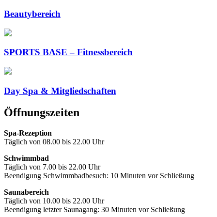
Beautybereich
SPORTS BASE – Fitnessbereich
Day Spa & Mitgliedschaften
Öffnungszeiten
Spa-Rezeption
Täglich von 08.00 bis 22.00 Uhr
Schwimmbad
Täglich von 7.00 bis 22.00 Uhr
Beendigung Schwimmbadbesuch: 10 Minuten vor Schließung
Saunabereich
Täglich von 10.00 bis 22.00 Uhr
Beendigung letzter Saunagang: 30 Minuten vor Schließung