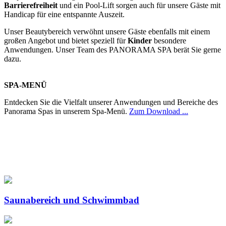
Barrierefreiheit
und ein Pool-Lift sorgen auch für unsere Gäste mit
Handicap für eine entspannte Auszeit.
Unser Beautybereich verwöhnt unsere Gäste ebenfalls mit einem
großen Angebot und bietet speziell für
Kinder
besondere
Anwendungen. Unser Team des PANORAMA SPA berät Sie gerne
dazu.
SPA-MENÜ
Entdecken Sie die Vielfalt unserer Anwendungen und Bereiche des
Panorama Spas in unserem Spa-Menü.
Zum Download ...
Saunabereich und Schwimmbad