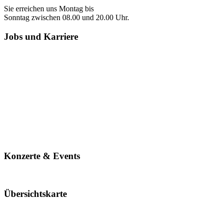
Sie erreichen uns Montag bis
Sonntag zwischen 08.00 und 20.00 Uhr.
Jobs und Karriere
Konzerte & Events
Übersichtskarte