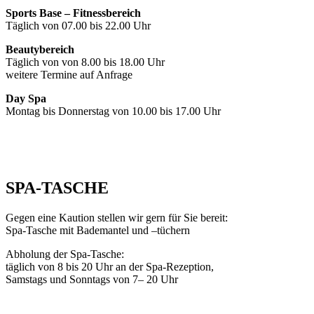
Sports Base – Fitnessbereich
Täglich von 07.00 bis 22.00 Uhr
Beautybereich
Täglich von von 8.00 bis 18.00 Uhr
weitere Termine auf Anfrage
Day Spa
Montag bis Donnerstag von 10.00 bis 17.00 Uhr
SPA-TASCHE
Gegen eine Kaution stellen wir gern für Sie bereit:
Spa-Tasche mit Bademantel und –tüchern
Abholung der Spa-Tasche:
täglich von 8 bis 20 Uhr an der Spa-Rezeption,
Samstags und Sonntags von 7– 20 Uhr